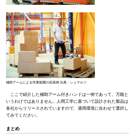
補助アームによる作業範囲の拡張例 出典：シュマルツ
ここで紹介した補助アーム付きハンドは一例であって、万能と
いうわけではありません。人間工学に基づいて設計された製品は
各社からリリースされていますので、適用環境に合わせて選択し
てみてください。
まとめ