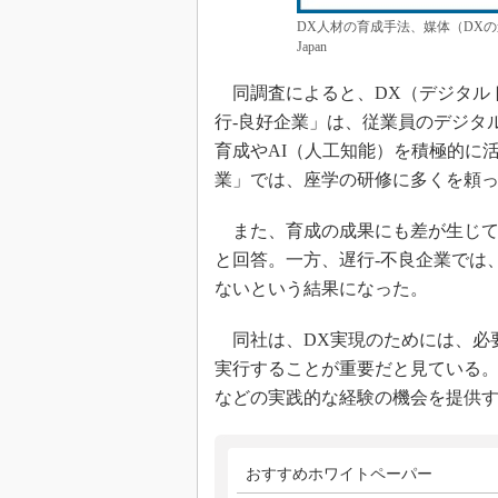
DX人材の育成手法、媒体（DXの
Japan
同調査によると、DX（デジタル
行‐良好企業」は、従業員のデジタ
育成やAI（人工知能）を積極的に
業」では、座学の研修に多くを頼
また、育成の成果にも差が生じてお
と回答。一方、遅行‐不良企業では
ないという結果になった。
同社は、DX実現のためには、必
実行することが重要だと見ている。
などの実践的な経験の機会を提供
おすすめホワイトペーパー