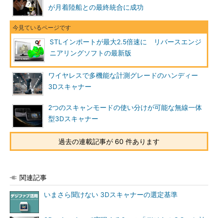
が月着陸船との最終統合に成功
STLインポートが最大2.5倍速に リバースエンジ
ニアリングソフトの最新版
ワイヤレスで多機能な計測グレードのハンディー
3Dスキャナー
2つのスキャンモードの使い分けが可能な無線一体
型3Dスキャナー
過去の連載記事が 60 件あります
関連記事
いまさら聞けない 3Dスキャナーの選定基準