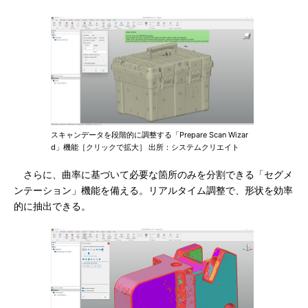
スキャンデータを段階的に調整する「Prepare Scan Wizar
d」機能［クリックで拡大］ 出所：システムクリエイト
さらに、曲率に基づいて必要な箇所のみを分割できる「セグメ
ンテーション」機能を備える。リアルタイム調整で、形状を効率
的に抽出できる。