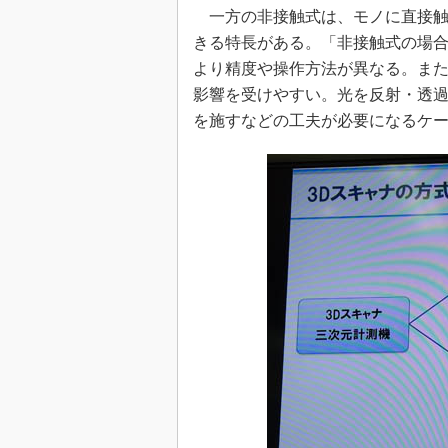
一方の非接触式は、モノに直接触
きる特長がある。「非接触式の場
より精度や操作方法が異なる。ま
影響を受けやすい。光を反射・透
を施すなどの工夫が必要になるケ