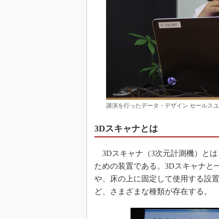
講演を行ったデータ・デザイン セールスユ
3Dスキャナとは
3Dスキャナ（3次元計測機）とは
ための装置である。3Dスキャナと
や、床の上に固定して使用する設
ど、さまざまな種類が存在する。