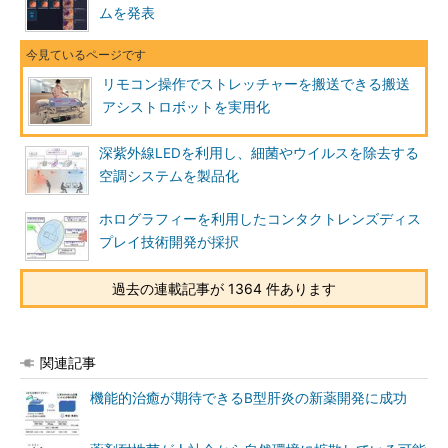
ムを発表
リモコン操作でストレッチャーを搬送できる搬送
アシストロボットを実用化
深紫外線LEDを利用し、細菌やウイルスを除去する
空調システムを製品化
ホログラフィーを利用したコンタクトレンズディス
プレイ技術開発が採択
過去の連載記事が 1364 件あります
関連記事
機能的治癒が期待できるB型肝炎の新薬開発に成功