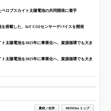
たペロブスカイト太陽電池の共同開発に着手
を搭載した、IoT CO2センサーデバイスを開発
ト太陽電池を2025年に事業化へ、資源循環でも大き
ト太陽電池を2025年に事業化へ、資源循環でも大き
）
素材／化学
MONOist トップ