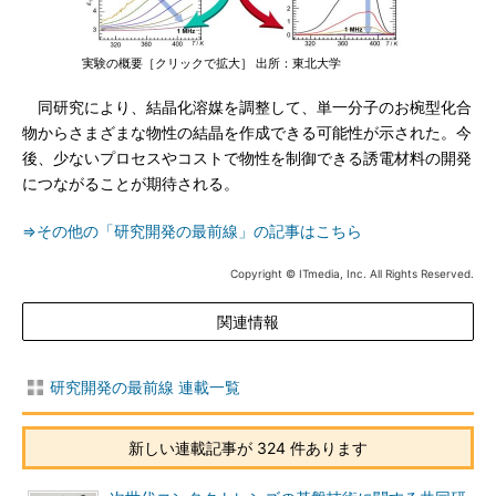
実験の概要［クリックで拡大］ 出所：東北大学
同研究により、結晶化溶媒を調整して、単一分子のお椀型化合
物からさまざまな物性の結晶を作成できる可能性が示された。今
後、少ないプロセスやコストで物性を制御できる誘電材料の開発
につながることが期待される。
⇒その他の「研究開発の最前線」の記事はこちら
Copyright © ITmedia, Inc. All Rights Reserved.
関連情報
研究開発の最前線 連載一覧
新しい連載記事が 324 件あります