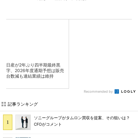
日産が2年ぶり四半期最終黒
字、2026年度通期予想は販売
台数減も連結業績は維持
Recommended by
記事ランキング
ソニーグループがタムロン買収を提案、その狙いは？
CFOがコメント