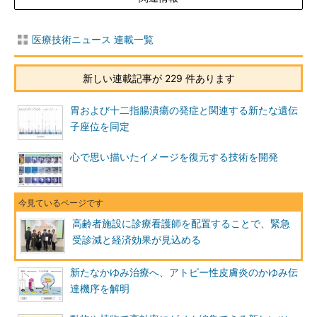
医療技術ニュース 連載一覧
新しい連載記事が 229 件あります
胃および十二指腸潰瘍の発症と関連する新たな遺伝
子座位を同定
心で思い描いたイメージを復元する技術を開発
高齢者施設に診療看護師を配置することで、緊急
受診減と経済効果が見込める
新たなかゆみ治療へ、アトピー性皮膚炎のかゆみ伝
達機序を解明