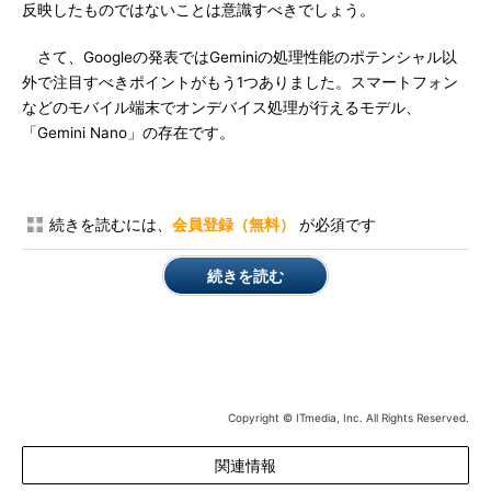
反映したものではないことは意識すべきでしょう。
さて、Googleの発表ではGeminiの処理性能のポテンシャル以
外で注目すべきポイントがもう1つありました。スマートフォン
などのモバイル端末でオンデバイス処理が行えるモデル、
「Gemini Nano」の存在です。
続きを読むには、
会員登録（無料）
が必須です
続きを読む
Copyright © ITmedia, Inc. All Rights Reserved.
関連情報