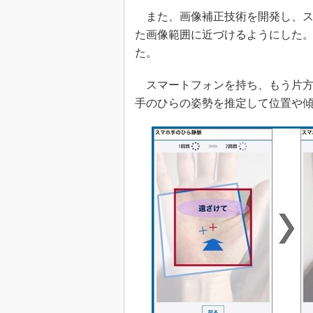
また、画像補正技術を開発し、ス
た画像範囲に近づけるようにした
た。
スマートフォンを持ち、もう片方
手のひらの姿勢を推定して位置や