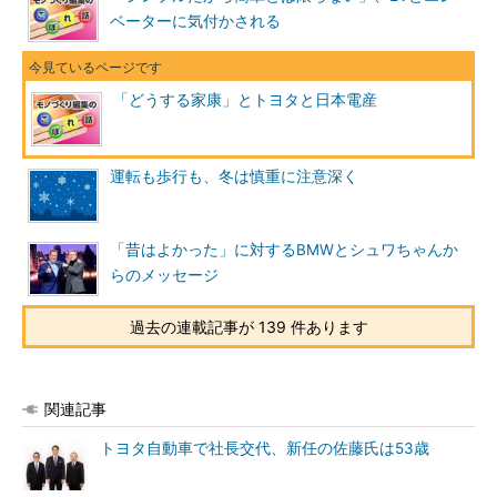
ベーターに気付かされる
「どうする家康」とトヨタと日本電産
運転も歩行も、冬は慎重に注意深く
「昔はよかった」に対するBMWとシュワちゃんか
らのメッセージ
過去の連載記事が 139 件あります
関連記事
トヨタ自動車で社長交代、新任の佐藤氏は53歳