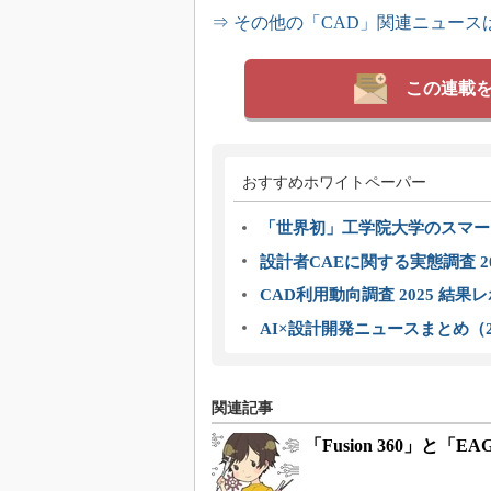
⇒ その他の「CAD」関連ニュース
この連載
おすすめホワイトペーパー
「世界初」工学院大学のスマー
設計者CAEに関する実態調査 2
CAD利用動向調査 2025 結果
AI×設計開発ニュースまとめ（2
関連記事
「Fusion 360」と