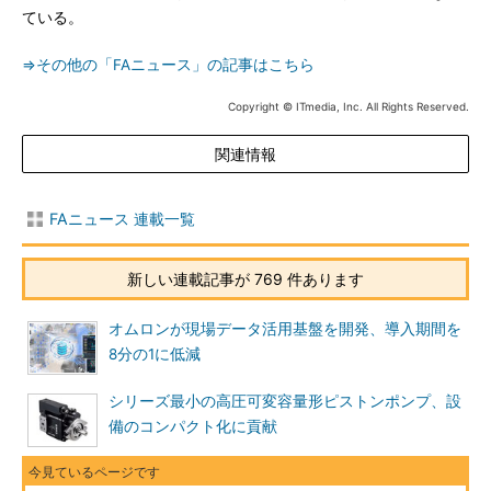
ている。
⇒その他の「FAニュース」の記事はこちら
Copyright © ITmedia, Inc. All Rights Reserved.
関連情報
FAニュース 連載一覧
新しい連載記事が 769 件あります
オムロンが現場データ活用基盤を開発、導入期間を
8分の1に低減
シリーズ最小の高圧可変容量形ピストンポンプ、設
備のコンパクト化に貢献