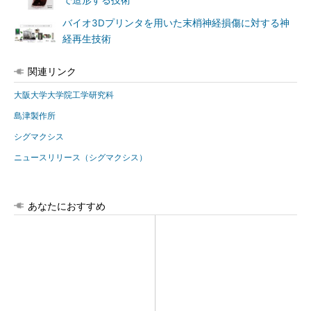
で造形する技術
バイオ3Dプリンタを用いた末梢神経損傷に対する神
経再生技術
関連リンク
大阪大学大学院工学研究科
島津製作所
シグマクシス
ニュースリリース（シグマクシス）
あなたにおすすめ