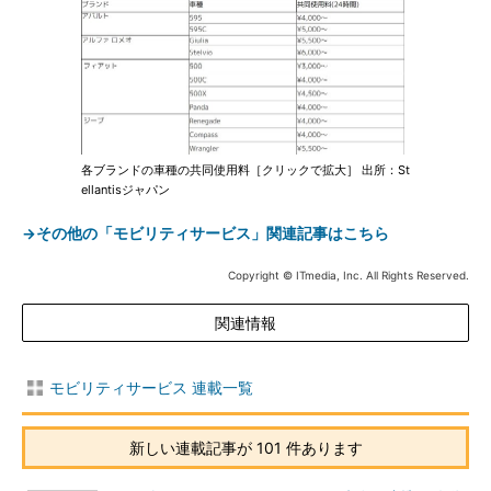
各ブランドの車種の共同使用料［クリックで拡大］ 出所：St
ellantisジャパン
→その他の「モビリティサービス」関連記事はこちら
Copyright © ITmedia, Inc. All Rights Reserved.
関連情報
モビリティサービス 連載一覧
新しい連載記事が 101 件あります