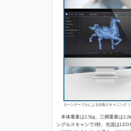
ターンテーブルによる自動スキャニング［ク
本体重量は2.5kg、三脚重量は2.
ングルスキャンで3秒、光源はLED