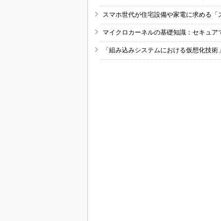
スマホ世代が住宅設備や家電に求める「
マイクロカーネルの基礎知識：セキュア
「組み込みシステムにおける仮想化技術