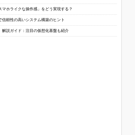
スマホライクな操作感」をどう実現する？
で信頼性の高いシステム構築のヒント
」解説ガイド：注目の仮想化基盤も紹介