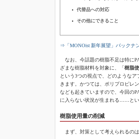
代替品への対応
その他にできること
⇒「MONOist 新年展望」バック
なお、今話題の樹脂不足は特にPA
ざまな樹脂材料を対象に、「
樹脂
という3つの視点で、どのようなア
きます。かつては、ポリプロピレン
なども起きていますので、今回のP
に入らない状況が生まれる……と
樹脂使用量の削減
まず、対策として考えられるのは