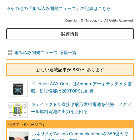
⇒その他の「組み込み開発ニュース」の記事はこちら
Copyright © ITmedia, Inc. All Rights Reserved.
関連情報
組み込み開発ニュース 連載一覧
新しい連載記事が 889 件あります
「Jetson AGX Orin」はAmpereアーキテクチャを搭
載、処理性能は200TOPSに到達
ジェイテクトが直接ギ酸形燃料電池を開発、メタノ
ール燃料電池の出力を上回る
ルネサスがCeleno Communicationsを359億円で