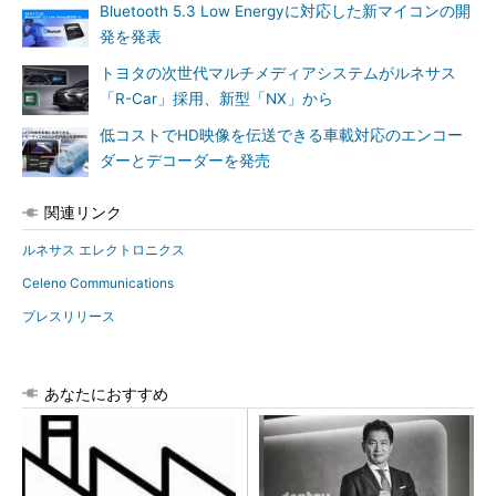
Bluetooth 5.3 Low Energyに対応した新マイコンの開
発を発表
トヨタの次世代マルチメディアシステムがルネサス
「R-Car」採用、新型「NX」から
低コストでHD映像を伝送できる車載対応のエンコー
ダーとデコーダーを発売
関連リンク
ルネサス エレクトロニクス
Celeno Communications
プレスリリース
あなたにおすすめ