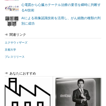
心電図から心臓カテーテル治療の要否を瞬時に判断す
るAI技術
AIによる画像認識技術を活用し、がん細胞の種類の判
別に成功
関連リンク
エクサウィザーズ
京都大学
プレスリリース
あなたにおすすめ