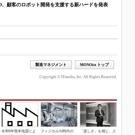
IO、顧客のロボット開発を支援する新ハードを発表
製造マネジメント
MONOist トップ
Copyright © ITmedia, Inc. All Rights Reserved.
令和8年熊本地震によ
フィジカルAI時代の
「楽しさ」を感じ、人