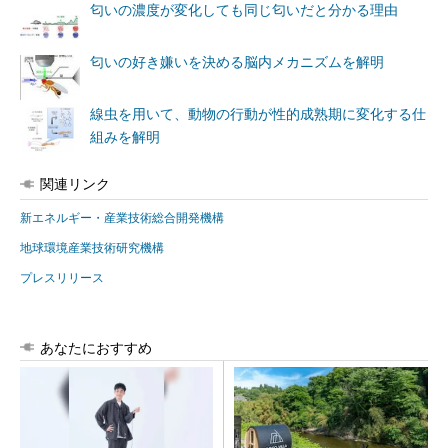
匂いの濃度が変化しても同じ匂いだと分かる理由
匂いの好き嫌いを決める脳内メカニズムを解明
線虫を用いて、動物の行動が性的成熟期に変化する仕
組みを解明
関連リンク
新エネルギー・産業技術総合開発機構
地球環境産業技術研究機構
プレスリリース
あなたにおすすめ