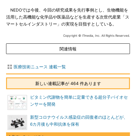
NEDOでは今後、今回の研究成果を先行事例とし、生物機能を
活用した高機能な化学品や医薬品などを生産する次世代産業「ス
マートセルインダストリー」の実現を目指すとしている。
Copyright © ITmedia, Inc. All Rights Reserved.
関連情報
医療技術ニュース 連載一覧
新しい連載記事が 464 件あります
ビタミン代謝物を簡単に定量できる超分子バイオセ
ンサーを開発
新型コロナウイルス感染症の回復者のほとんどが、
6カ月後も中和抗体を保有