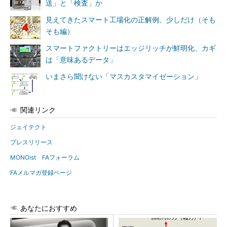
送」と「検査」か
見えてきたスマート工場化の正解例、少しだけ（そも
そも編）
スマートファクトリーはエッジリッチが鮮明化、カギ
は「意味あるデータ」
いまさら聞けない「マスカスタマイゼーション」
関連リンク
ジェイテクト
プレスリリース
MONOist FAフォーラム
FAメルマガ登録ページ
あなたにおすすめ