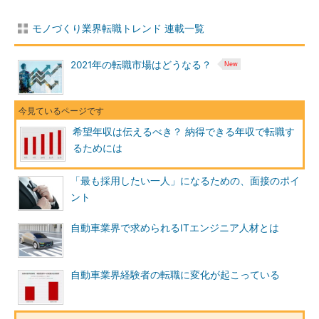
モノづくり業界転職トレンド 連載一覧
2021年の転職市場はどうなる？
希望年収は伝えるべき？ 納得できる年収で転職す
るためには
「最も採用したい一人」になるための、面接のポイ
ント
自動車業界で求められるITエンジニア人材とは
自動車業界経験者の転職に変化が起こっている