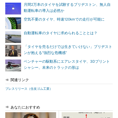
月間2万本のタイヤを試験するブリヂストン、無人自
動運転車の導入は必然か
空気不要のタイヤ、時速120kmでの走行が可能に
自動運転車のタイヤに求められることとは？
「タイヤを売るだけでは生きていけない」ブリヂスト
ンが抱える“強烈な危機感”
ベンチャーの駆動系にエアレスタイヤ、3Dプリント
シャシー、未来のトラックの形は
関連リンク
プレスリリース（住友ゴム工業）
あなたにおすすめ