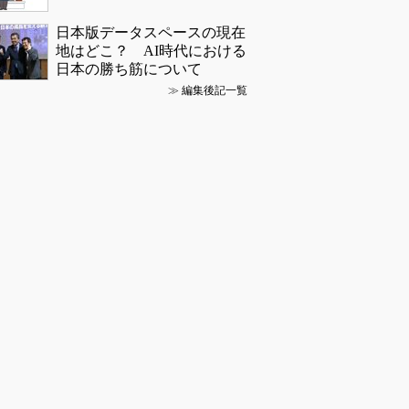
日本版データスペースの現在
地はどこ？ AI時代における
日本の勝ち筋について
≫
編集後記一覧