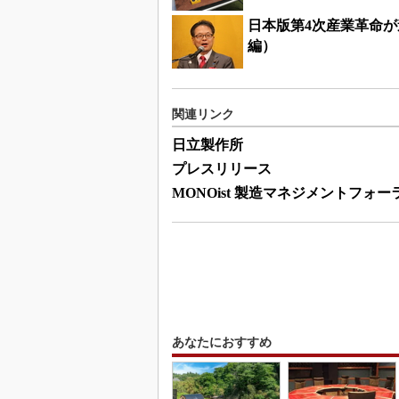
日本版第4次産業革命が
編）
関連リンク
日立製作所
プレスリリース
MONOist 製造マネジメントフォー
あなたにおすすめ