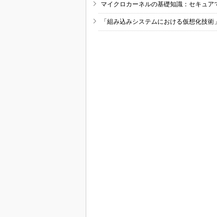
マイクロカーネルの基礎知識：セキュア
「組み込みシステムにおける仮想化技術