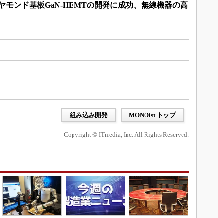
イヤモンド基板GaN-HEMTの開発に成功、無線機器の高
組み込み開発
MONOist トップ
Copyright © ITmedia, Inc. All Rights Reserved.