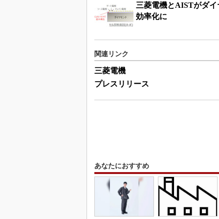
三菱電機とAISTがダ
効率化に
関連リンク
三菱電機
プレスリリース
あなたにおすすめ