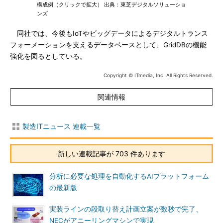
構成例（クリックで拡大） 出典：東芝デジタルソリューショ
ンズ
同社では、今後もIoTやビッグデータによるデジタルトランス
フォーメーションを支えるデータベースとして、GridDBの機能
強化を図るとしている。
Copyright © ITmedia, Inc. All Rights Reserved.
関連情報
製造ITニュース 連載一覧
新しい連載記事が 703 件あります
分析に必要な処理を自動化するAIプラットフォーム
の最新版
実装ラインの段取り替え計画立案が数秒で完了、
NECがアニーリングマシンで実現