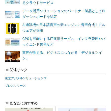
るクラウドサービス
データ活用ソリューションのパートナー製品としてBI
ダッシュボードを認定
AI通訳機の日本語音声の新エンジンに音声合成ミドル
ウェアが採用
CPSを可能にするIT運用サービス、インフラ管理やバ
ックエンド業務など
東芝が訴える、ビジネスにつながる「デジタルツイ
ン」
関連リンク
東芝デジタルソリューションズ
プレスリリース
あなたにおすすめ