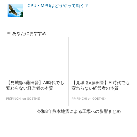
CPU・MPUはどうやって動く？
あなたにおすすめ
【見城徹×藤田晋】AI時代でも
【見城徹×藤田晋】AI時代でも
変わらない経営者の本質
変わらない経営者の本質
PR(FINCHI on GOETHE)
PR(FINCHI on GOETHE)
令和8年熊本地震による工場への影響まとめ