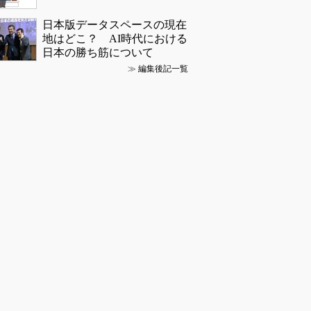
日本版データスペースの現在
地はどこ？ AI時代における
日本の勝ち筋について
≫
編集後記一覧