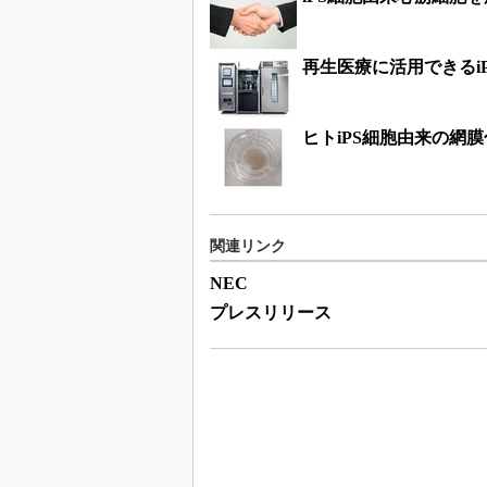
再生医療に活用できるi
ヒトiPS細胞由来の網
関連リンク
NEC
プレスリリース