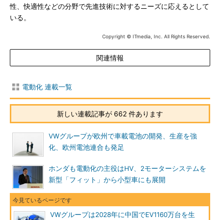
性、快適性などの分野で先進技術に対するニーズに応えるとして
いる。
Copyright © ITmedia, Inc. All Rights Reserved.
関連情報
電動化 連載一覧
新しい連載記事が 662 件あります
VWグループが欧州で車載電池の開発、生産を強
化、欧州電池連合も発足
ホンダも電動化の主役はHV、2モーターシステムを
新型「フィット」から小型車にも展開
VWグループは2028年に中国でEV1160万台を生