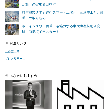
活動」の実現を目指す
航空機製造でも進むスマート工場化、三菱重工と川崎
重工の取り組み
ボーイングや三菱重工も協力する東大生産技術研究
所、新拠点で再スタート
関連リンク
三菱重工業
プレスリリース
あなたにおすすめ