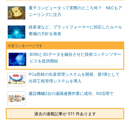
量子コンピュータって実際のところ何？ NECもア
ニーリングに注力
経産省など、プラットフォーマーに対応したルール
整備の方針を発表
BOMと3Dデータを融合させた技術コンテンツサー
ビスを提供開始
PCa部材の生産管理システムを開発、第1弾として
出荷工程管理システムを導入
建設機械2台の遠隔連携作業に成功、5G活用で
過去の連載記事が 511 件あります