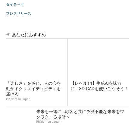
ダイテック
プレスリリース
あなたにおすすめ
「楽しさ」を感じ、人の心を
【レベル14】生成AIを味方
動かすクリエイティビティを
に、3D CADを使いこなそう！
届ける
PR(dentsu Japan)
未来を一緒に…顧客と共に予測不能な未来をワ
クワクする場所へ
PR(dentsu Japan)