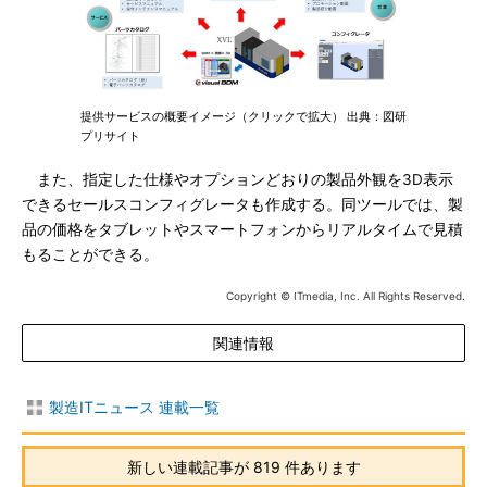
提供サービスの概要イメージ（クリックで拡大） 出典：図研
プリサイト
また、指定した仕様やオプションどおりの製品外観を3D表示
できるセールスコンフィグレータも作成する。同ツールでは、製
品の価格をタブレットやスマートフォンからリアルタイムで見積
もることができる。
Copyright © ITmedia, Inc. All Rights Reserved.
関連情報
製造ITニュース 連載一覧
新しい連載記事が 819 件あります