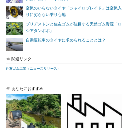
空気のいらないタイヤ「ジャイロブレイド」は空気入
りに劣らない乗り心地
ブリヂストンと住友ゴムが注目する天然ゴム資源「ロ
シアタンポポ」
自動運転車のタイヤに求められることとは？
関連リンク
住友ゴム工業（ニュースリリース）
あなたにおすすめ