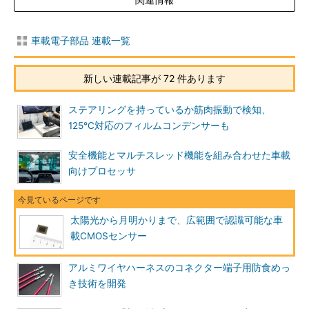
車載電子部品 連載一覧
新しい連載記事が 72 件あります
ステアリングを持っているか筋肉振動で検知、
125℃対応のフィルムコンデンサーも
安全機能とマルチスレッド機能を組み合わせた車載
向けプロセッサ
太陽光から月明かりまで、広範囲で認識可能な車
載CMOSセンサー
アルミワイヤハーネスのコネクター端子用防食めっ
き技術を開発