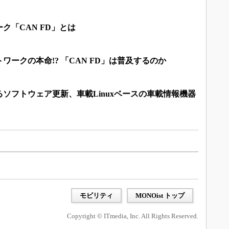
ク「CAN FD」とは
ークの本命!? 「CAN FD」は普及するのか
ソフトウェア更新、車載Linuxベースの車載情報機器
モビリティ
MONOist トップ
Copyright © ITmedia, Inc. All Rights Reserved.