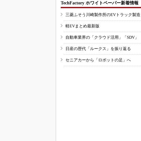
TechFactory ホワイトペーパー新着情報
三菱ふそう川崎製作所のEVトラック製
軽EVまとめ最新版
自動車業界の「クラウド活用」「SDV」
日産の歴代「ルークス」を振り返る
セニアカーから「ロボットの足」へ