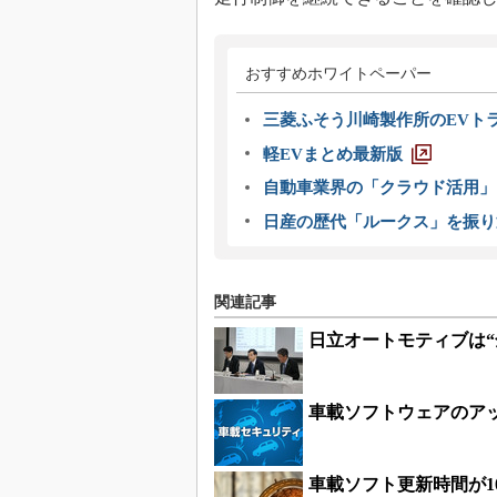
おすすめホワイトペーパー
三菱ふそう川崎製作所のEVト
軽EVまとめ最新版
自動車業界の「クラウド活用」
日産の歴代「ルークス」を振り
関連記事
日立オートモティブは
車載ソフトウェアのア
車載ソフト更新時間が1