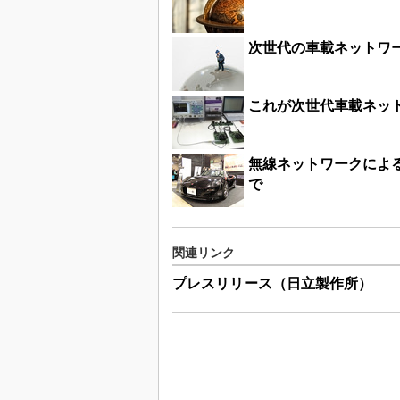
次世代の車載ネットワー
これが次世代車載ネットワ
無線ネットワークによる
で
関連リンク
プレスリリース（日立製作所）