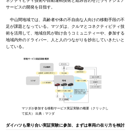
ネクティビティ技術や自動運転技術と組み合わせたライドシェア
サービスの開発を目指す。
中山間地域では、高齢者や体の不自由な人向けの移動手段の不
足が課題となっている。マツダは、クルマとコネクティビティ技
術を活用して、地域住民が助け合うコミュニティーや、参加する
地域内外のドライバー、人と人のつながりを抄出していきたいと
している。
マツダが参加する移動サービス実証実験の概要（クリックし
て拡大） 出典：マツダ
ダイハツも乗り合い実証実験に参加、まずは車両の在り方を検討