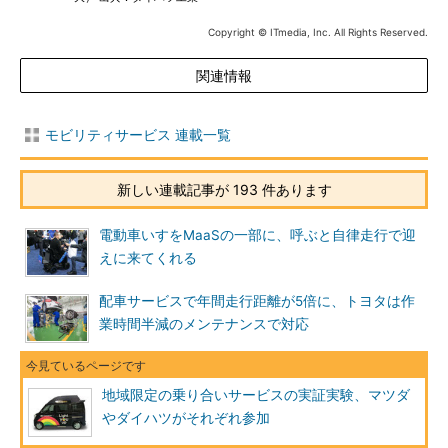
Copyright © ITmedia, Inc. All Rights Reserved.
関連情報
モビリティサービス 連載一覧
新しい連載記事が 193 件あります
電動車いすをMaaSの一部に、呼ぶと自律走行で迎
えに来てくれる
配車サービスで年間走行距離が5倍に、トヨタは作
業時間半減のメンテナンスで対応
地域限定の乗り合いサービスの実証実験、マツダ
やダイハツがそれぞれ参加