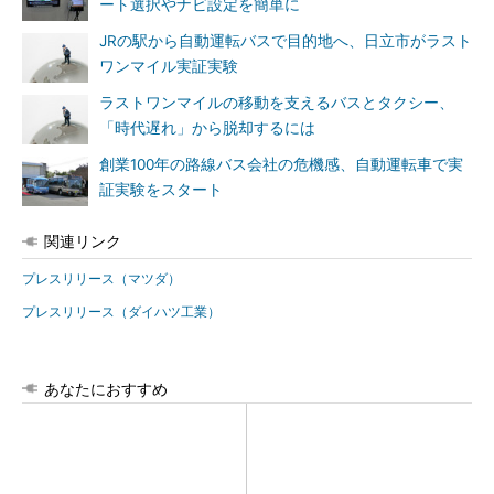
ート選択やナビ設定を簡単に
JRの駅から自動運転バスで目的地へ、日立市がラスト
ワンマイル実証実験
ラストワンマイルの移動を支えるバスとタクシー、
「時代遅れ」から脱却するには
創業100年の路線バス会社の危機感、自動運転車で実
証実験をスタート
関連リンク
プレスリリース（マツダ）
プレスリリース（ダイハツ工業）
あなたにおすすめ