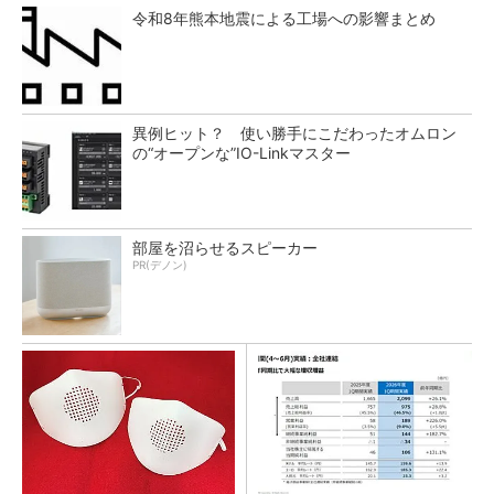
令和8年熊本地震による工場への影響まとめ
異例ヒット？ 使い勝手にこだわったオムロン
の“オープンな”IO-Linkマスター
部屋を沼らせるスピーカー
PR(デノン)