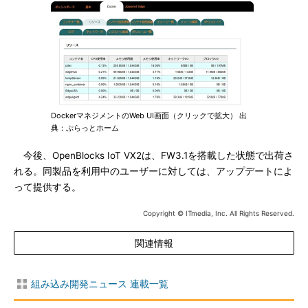
DockerマネジメントのWeb UI画面（クリックで拡大） 出
典：ぷらっとホーム
今後、OpenBlocks IoT VX2は、FW3.1を搭載した状態で出荷さ
れる。同製品を利用中のユーザーに対しては、アップデートによ
って提供する。
Copyright © ITmedia, Inc. All Rights Reserved.
関連情報
組み込み開発ニュース 連載一覧