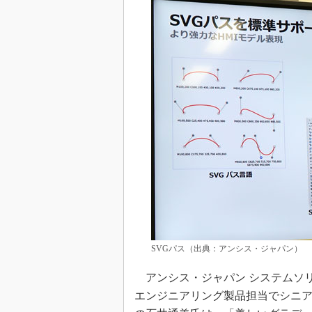
SVGパス（出典：アンシス・ジャパン）
アンシス・ジャパン システムソリ
エンジニアリング製品担当でシニ