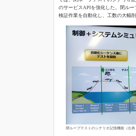
のサービスAPIを強化した。閉ル
検証作業を自動化し、工数の大幅
閉ループテストのシナリオ記憶機能（出典