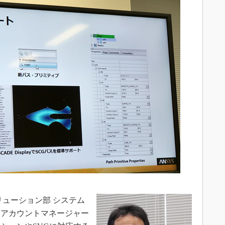
ューション部 システム
アアカウントマネージャー