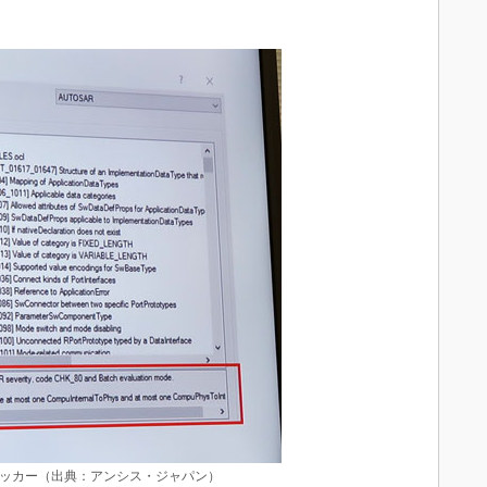
。
チェッカー（出典：アンシス・ジャパン）