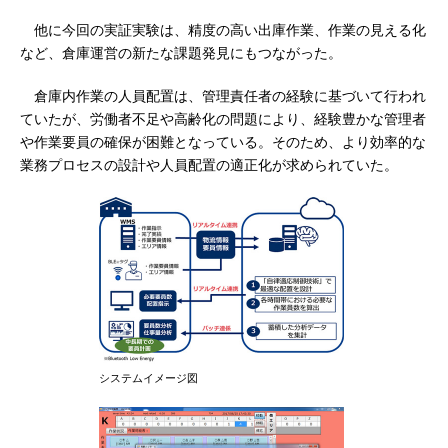
他に今回の実証実験は、精度の高い出庫作業、作業の見える化
など、倉庫運営の新たな課題発見にもつながった。
倉庫内作業の人員配置は、管理責任者の経験に基づいて行われ
ていたが、労働者不足や高齢化の問題により、経験豊かな管理者
や作業要員の確保が困難となっている。そのため、より効率的な
業務プロセスの設計や人員配置の適正化が求められていた。
システムイメージ図