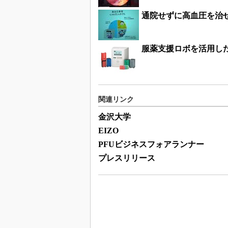
通院せずに高血圧を治せ
服薬支援ロボを活用し
関連リンク
金沢大学
EIZO
PFUビジネスフォアランナー
プレスリリース