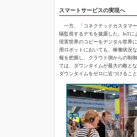
スマートサービスの実現へ
一方、「コネクテッドカスタマー
隔監視するデモを披露した。IoT
現実世界のコピーをデジタル世界
用ロボットにおいても、稼働状況などを
報を把握し、クラウド側からの制
ては、ダウンタイムが最大の敵と
ダウンタイムをゼロに近づけるこ