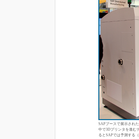
SAPブースで展示され
中で3Dプリンタを進む
るとSAPでは予測する