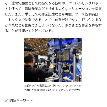
が、遠隔で触覚として把握できる技術や、パラレルリンクロボッ
トを使って、遠隔作業などを行えるようなソリューションを提案
した。また、手伝えでの作業記憶なども可能。ブース説明員は
「トルクまで制御できることで、位置だけでなく、押し付けるな
ど作業なども把握できるようになった。さまざまな作業を再現す
ることが可能だ」と述べている。
ロボテックが出展したパラレルリンクロボットを
活用した遠隔協調作業のデモ（クリックで拡大）
関連キーワード