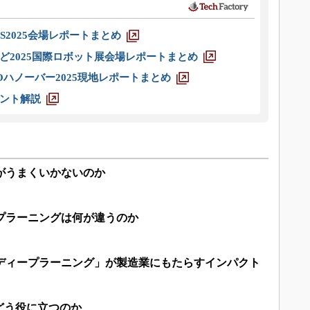
S2025会場レポートまとめ
ど2025国際ロボット展会場レポートまとめ
ハノーバー2025現地レポートまとめ
ント解説
がうまくいかないのか
プラーニングは何が違うのか
「ディープラーニング」が製造業にもたらすインパクト
どう役に立つのか