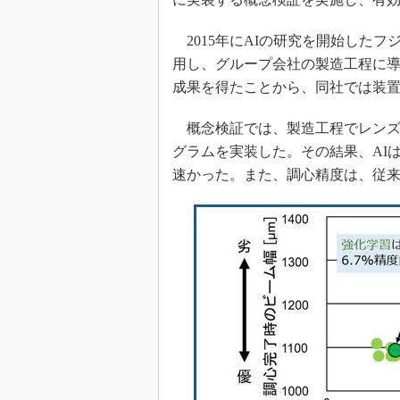
2015年にAIの研究を開始したフ
用し、グループ会社の製造工程に
成果を得たことから、同社では装置
概念検証では、製造工程でレンズ
グラムを実装した。その結果、AIは調
速かった。また、調心精度は、従来