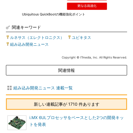
Ubiquitous QuickBootの機能強化ポイント
関連キーワード
ルネサス（エレクトロニクス）
|
ユビキタス
|
組み込み開発ニュース
Copyright © ITmedia, Inc. All Rights Reserved.
関連情報
組み込み開発ニュース 連載一覧
新しい連載記事が 1710 件あります
i.MX 6ULプロセッサをベースとした2つの開発キッ
トを発表