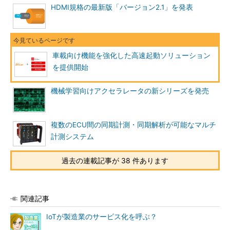
HDMI規格の最新版「バージョン2.1」を発表
車載向け機能を強化した高速起動ソリューション
を提供開始
機械学習向けアクセラレータの新シリーズを発売
複数のECU間の同期計測・同期解析が可能なマルチ
計測システム
過去の連載記事が 38 件あります
関連記事
IoTが製造業のサービス化を呼ぶ？