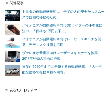
関連記事
トヨタの自動運転技術は「全ての人の安全かつスムー
スで自由な移動のため」
パイオニアが自動運転車向け3Dライダーの小型化に
注力、「価格も1万円以下に」
パイオニアが自動運転車向けレーザースキャナを開
発、光ディスク技術を応用
ヴァレオが量産車向けレーザースキャナーを披露、
2017年発売の車両に搭載
日産が2020年までに発売する自動運転車、「入手可
能な価格で複数車種を用意」
あなたにおすすめ