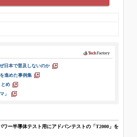
なぜ日本で普及しないのか
を進めた事例集
まとめ
マ」
パワー半導体テスト用にアドバンテストの「T2000」を