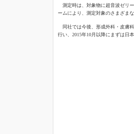
測定時は、対象物に超音波ゼリー
ームにより、測定対象のさまざま
同社では今後、形成外科・皮膚科
行い、2015年10月以降にまずは