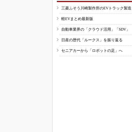
三菱ふそう川崎製作所のEVトラック製
軽EVまとめ最新版
自動車業界の「クラウド活用」「SDV」
日産の歴代「ルークス」を振り返る
セニアカーから「ロボットの足」へ