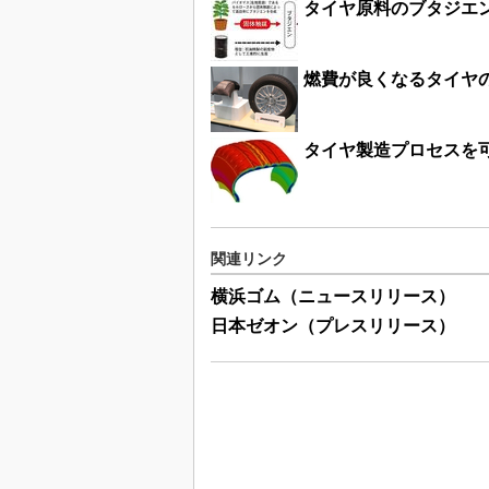
タイヤ原料のブタジエン
燃費が良くなるタイヤ
タイヤ製造プロセスを
関連リンク
横浜ゴム（ニュースリリース）
日本ゼオン（プレスリリース）