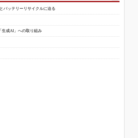
造とバッテリーリサイクルに迫る
「生成AI」への取り組み