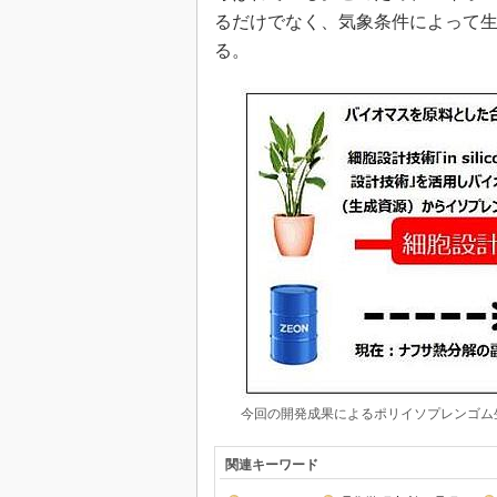
るだけでなく、気象条件によって
る。
今回の開発成果によるポリイソプレンゴム
関連キーワード